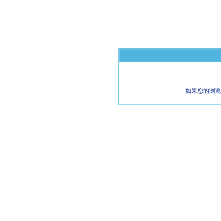
如果您的浏览