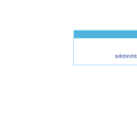
如果您的浏览