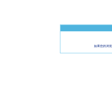
如果您的浏览