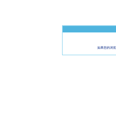
如果您的浏览