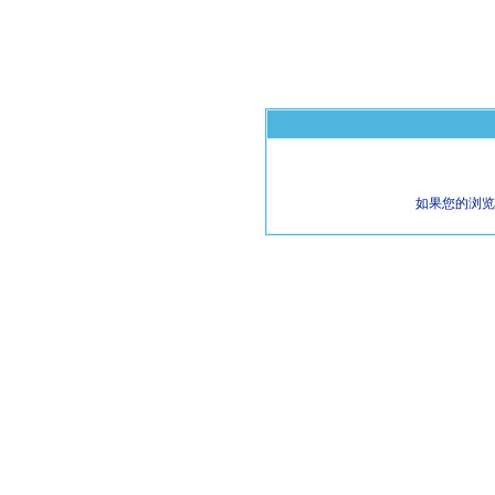
如果您的浏览