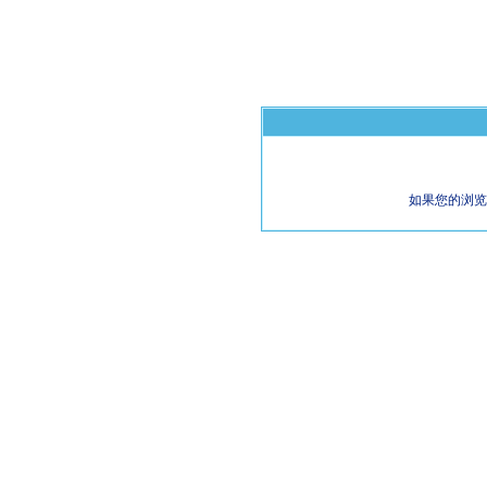
如果您的浏览