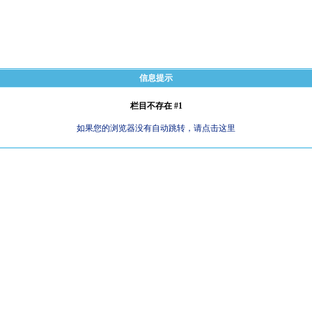
信息提示
栏目不存在 #1
如果您的浏览器没有自动跳转，请点击这里