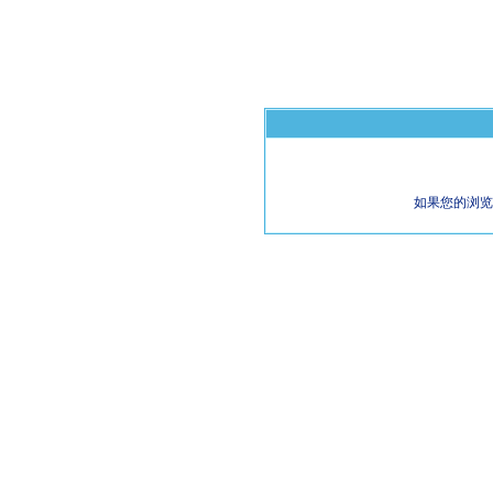
如果您的浏览