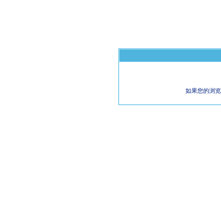
如果您的浏览