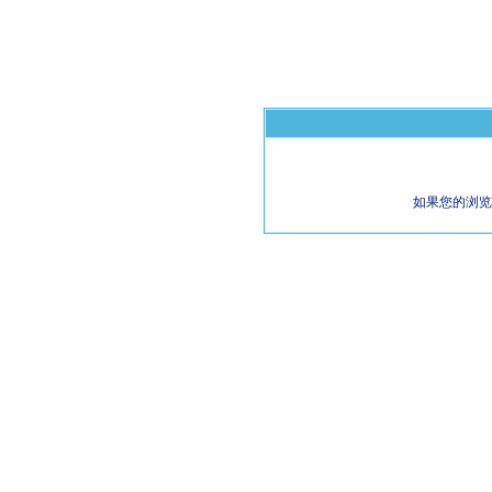
如果您的浏览