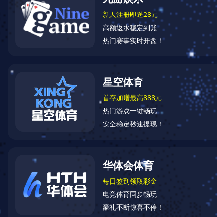
强雷雨天气