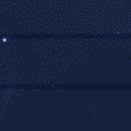
或将影响奥萨苏纳主场对巴萨的
2026-06-22 06:55
阅读 34 次