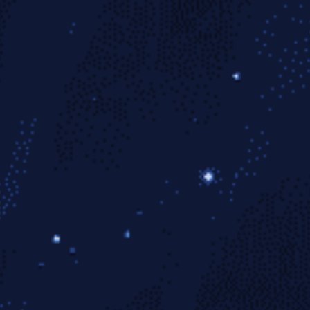
一环节确保了球迷和工作人员的人身安全，也为后续赛事安排打
限
还会直接影响球员在场上的表现。大雨会使得球场湿滑，对运动
条件下流畅传球，此时传接球容易出现失误，从而降低整体比赛
强度对抗容易导致疲劳加重。长时间处于潮湿环境中，选手身体
同时也会在心理上造成一定压力，使得他们难以发挥最佳水平。
定性，教练组可能需要根据实际情况调整战术安排。如遇到临时
保守或灵活的战术应对，以保护队伍利益。因此，这种不可控因
降
言，强雷雨无疑是一种不良体验。如果赛事如期进行，那么观众