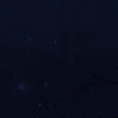
现
俱乐部的立场，特别是他希望在...
紧
绩和众多传奇球员而闻名。特别是...
联系我们
快速导航
煌市白马大道669号
App下载
关于我们
upport@sicilyfy.com