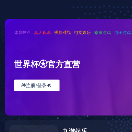
开云K
连接你的赛事视野，打造