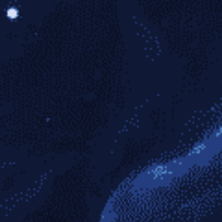
，即便是忠实球迷，也难免感到心情沉闷，为此球队与主办方需
致延迟或取消比赛，那么原本期待已久的现场氛围将被破坏，不
定冲击。因此，各项宣传推广活动必须结合当下状况妥善处理，
。
服务团队的重要性凸显。他们不仅要确保现场秩序，还需提供必
场观众都能感受到安全保障，从而增强他们再次光临现场观看赛
调挑战
来更大的挑战。首先，各个部门之间需要密切配合，以快速响应
则需做好相应应急准备。同时，各责任单位间有效沟通也是减少
赛程，那么后续日程安排势必受到牵连。这就需要俱乐部管理层
，与转播方及赞助商保持良好交流非常关键，以避免因行程变动