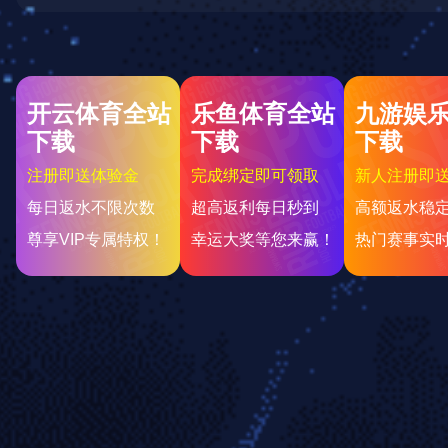
首页
体育动态
正
近期，西班牙足球甲级联赛
人们对这场比赛正常进行的
表现、观众体验和赛事组织
1、比赛安全性
首先，强雷雨天气最直接影
外活动中，尤其是足球这样
的安全。
其次，在雷雨天气下，球场
的风险，还可能影响到比赛
最后，气象部门对于强雷雨