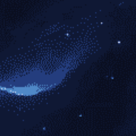
最后，为了提升整体组织能
程及技巧掌握，更能提高整
总结：
综上所述，强雷雨天气对奥
众体验以及赛事组织协调，
程度减小因气候变化带来的
A同时，也正因为这些挑战
终要保持敬畏之心，而丰富
里更多美好的故事发生！
分享到：