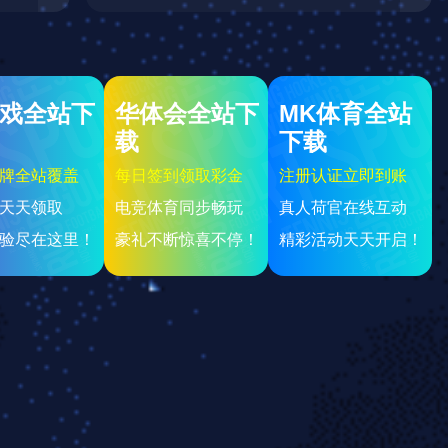
而，强雷雨天气的预报引发了
影响，包括比赛安全性、球员
运动员带来极大的威胁。在户
启动应急预案，以保障所有人
堪，这不仅增加了运动员受伤
场地状态以及潜在危险。
织方提供充足的信息支持，从