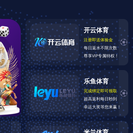
App
公司
体育
注册入口
简介
动态
看更便捷
终端支持、高清视频、 实时