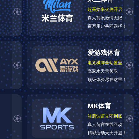
比赛正常进行