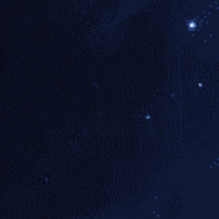
受淋湿与寒冷。这种情况下
验。
此外，如果由于天气原因导
场，这将对球队形象造成一
部与支持者之间的良好关系
最后，在这种情况下，应急
医疗救助等服务，让每位入
4、赛事组织协
恶劣天气还会给赛事组织带
更新实时数据，而安保团队
其次，如果发生延期或取消
源能够得到有效利用。此外
害。