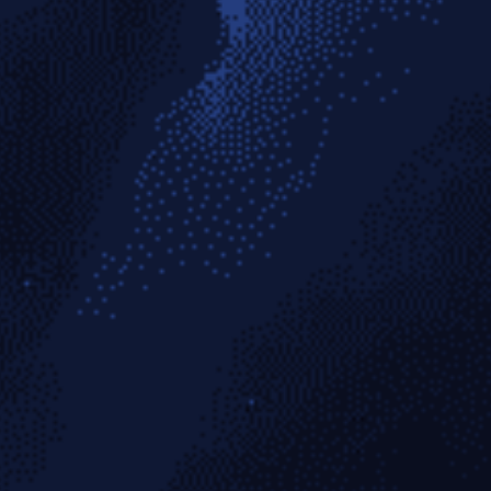
力，相应培训机制必须建立并完善。通过模拟演练等方式，加强
个团队面对危机事件时所展现出的专业程度，从而为未来类似事
萨苏纳主场与巴萨之间这场期待已久的较量有着深远影响。从比
各个方面都面临严峻考验。因此，无论最终决定如何，都应该优
负面效果。
，让我们更加期待未来相比之下更为完美且顺利进行的一场精彩较
多彩又扑朔迷离的人生经历恰恰构成了体育世界独特魅力的一部