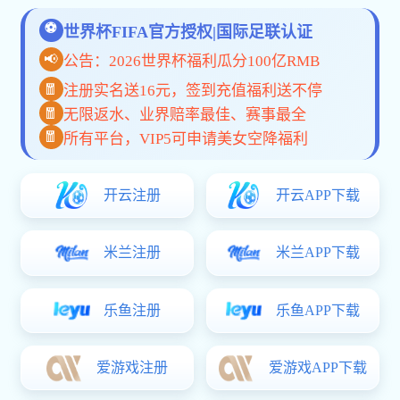
小桥交易分析：太阳队前景堪忧黄蜂收获首轮签与小桥
A的告别
2026-08-03
8 次浏览
探索NBL联赛满场计划城市的独特魅力与发展潜力
2026-08-01
21 次浏览