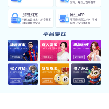
绿军信心满满认为现有阵容可填补杰伦布朗缺席带来的
空缺
2026-07-26
22 次浏览