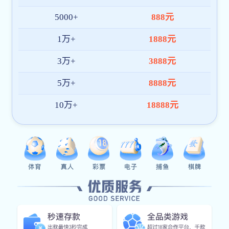
隆戈报道：迈尼昂对现状不满或将离队米兰关注卡普里
莱与阿图伯鲁转会动态
2026-07-29
21 次浏览