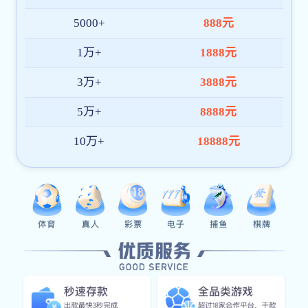
善于利用快速反击和控球来压制对手。
与之相对的是铁人队，这支球队以坚韧不拔著称，在防守端
展现出了极强的韧性。在过去的一系列比赛中，他们凭借顽
强的拼搏精神赢得了不少关键积分。此外，铁人队也逐渐形
成了一套成熟的战术体系，使得整个团队在面对压力时能够
更加从容应对。
综合来看，两支球队都有着独特的风格与优势，而这场比赛
无疑将是一场精彩绝伦的较量。观众们期待看到的不仅是进
攻火力，还有防守策略与战术博弈，为整场比赛增添了更多
看点。
2、四外援的重要性
在现代足球中，外援往往扮演着至关重要的角色，他们不仅
技术精湛，更能为球队带来丰富的大赛经验。在本场对决