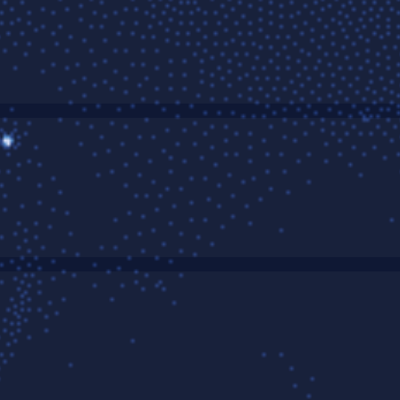
亚历山大对比亲历者绝不认同亚
2026-06-13 23:50
阅读 24 次