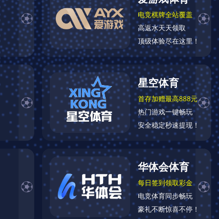
历山大更强的观点