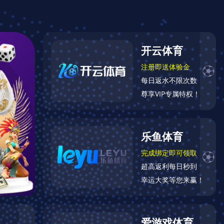
App
公司
体育
注册入口
简介
动态
看更便捷
终端支持、高清视频、 实时