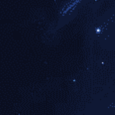
3、领导能力与
再谈到领导能力，科比作为
态。在重要赛事中，他常常
习模仿的对象。
反观亚历山大，他虽然年纪
刻带动全队士气，与队友建
队真正领袖所需具备的一切
此外，在团队氛围营造方面
王朝，也深深影响着后辈球
4、对篮球文化
最后，从对篮球文化及社会
目中的偶像。通过自己的努