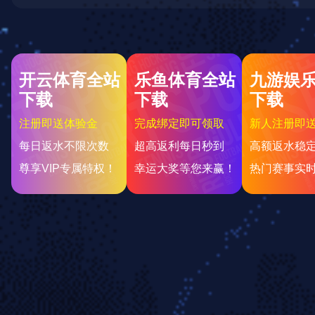
首页
体育动态
正
近年来，关于科比·布莱恩特
具优势。然而，这种观点并未
竞争精神赢得了无数球迷的
个角度深入探讨这个话题，
何许多亲历者绝不认同亚历
1、职业生涯成
首先，从职业生涯成就来看，
奥运金牌，以及18次全明星
泛的认可。
相比之下，尽管亚历山大也
他目前只有几年的NBA经历