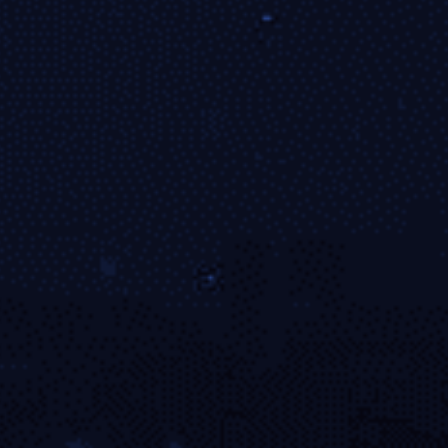
识，更是身份和地位的象征。西班...
点
点球事件的看法展开，强调这一...
静
总是备受关注。近日，安芬尼·西...
盖帽
和1.3次盖帽成功入选最佳防守...