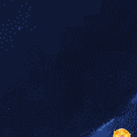
数据不仅是他个人努力的结
出他的独特地位。
有精准的投篮能力，还具备极
曼巴精神”成为了他最显著的标
造机会。他虽然在进攻端表现
未达到顶级水准，这也是外界
最佳防守阵容，而亚历山大虽
面性上存在明显差距。