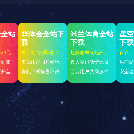
文
与亚历山大·盖伊的对比讨论愈演愈烈。许多名嘴对此发表了看法
得到亲历者的认同。作为NBA历史上最伟大的得分后卫之一，
喜爱，而亚历山大虽然潜力巨大，但在成就和影响力方面仍难以
包括两位球员的职业生涯成就、比赛风格、领导能力以及对篮球
山大更强的观点。
就比较
科比·布莱恩特无疑是个传奇人物。他在NBA打拼了20个赛季
入选。这些辉煌的成绩不仅让他成为湖人队史上的标志性人物，
展现出了极高的天赋，并且在短时间内取得了一定成绩，但他的
，还处于发展阶段。因此，在整体荣誉上显然不及科比那样丰厚