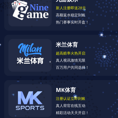
名嘴评论科比与