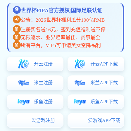
下载APP
哈登季后赛前17场战绩惨淡福斯特吹罚
下近2场逆袭成功
2026-06-11 03:32
阅读 25 次