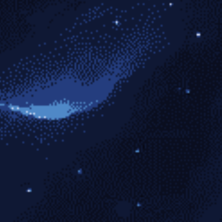
总结：
总而言之，此次赛后点评揭
而这些问题又相互交织，使
向，并期待未来有所突破。
希望在接下来的训练及比赛
仅要注重短期目标，更要关
分享到：
上一篇