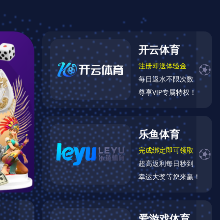
App
公司
体育
注册入口
简介
动态
看更便捷
终端支持、高清视频、 实时